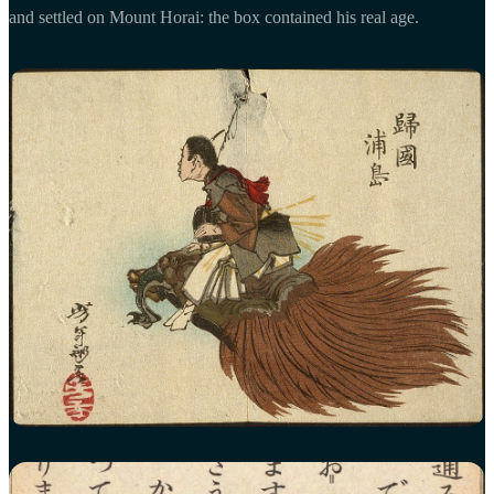
and settled on Mount Horai: the box contained his real age.