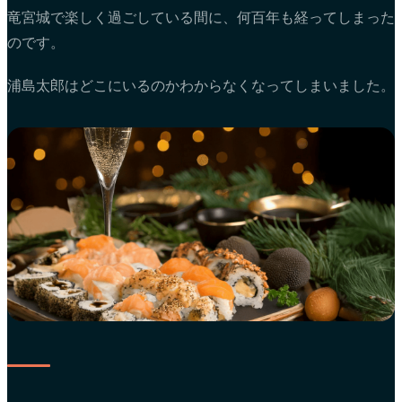
竜宮城で楽しく過ごしている間に、何百年も経ってしまった
のです。
浦島太郎はどこにいるのかわからなくなってしまいました。