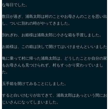
な毎日でした。
数日が過ぎ、浦島太郎は村のことやお母さんのことを思い出
し、ついに別れの時がやってきました。
別れぎわ、お姫様は浦島太郎に小さな箱を手渡しました。
お姫様は、この箱は決して開けてはいけませんといいました
亀に乗って村に帰った浦島太郎は、どうしたことか自分の家
もお母さんも見つけられず、村もすっかり変わっていまし
た。
玉手箱を開けてみることにしました。
すると白いけむりが出てきて、浦島太郎はあっという間にお
じいさんになってしまいました。