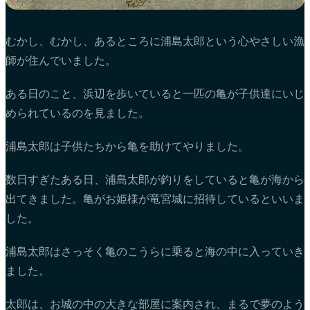
むかし、むかし、あるところに浦島太郎という心やさしい漁
師が住んでいました。
ある日のこと、浜辺を歩いていると一匹の亀が子供達にいじ
められているのを見ました。
浦島太郎は子供たちから亀を助けてやりました。
数日すぎたある日、浦島太郎が釣りをしていると亀が海から
出てきました。亀がお姫様が竜宮城に招待しているといいま
した。
浦島太郎はさっそく亀のこうらに乗ると海の中に入っていき
ました。
太郎は、お城の中の大きな部屋に案内され、まるで夢のよう