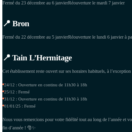
Fermé du 23 décembre au 6 janvierRéouverture le mardi 7 janvier
📍 Bron
Fermé du 22 décembre au 5 janvierRéouverture le lundi 6 janvier à par
📍 Tain L’Hermitage
Cet établissement reste ouvert sur ses horaires habituels, à l’exceptio
24/12 : Ouverture en continu de 11h30 à 18h
25/12 : Fermé
31/12 : Ouverture en continu de 11h30 à 18h
01/01/25 : Fermé
Nous vous remercions pour votre fidélité tout au long de l’année et vou
fin d’année ! 🎅✨