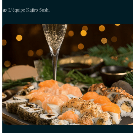
🍣 L’équipe Kajiro Sushi