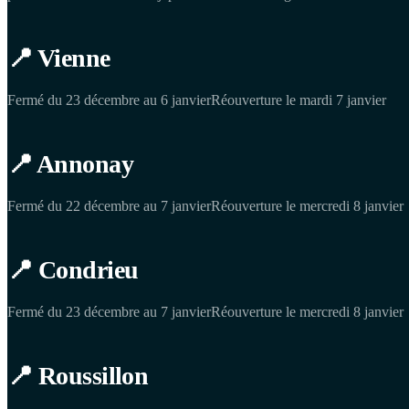
📍 Vienne
Fermé du 23 décembre au 6 janvierRéouverture le mardi 7 janvier
📍 Annonay
Fermé du 22 décembre au 7 janvierRéouverture le mercredi 8 janvier
📍 Condrieu
Fermé du 23 décembre au 7 janvierRéouverture le mercredi 8 janvier
📍 Roussillon