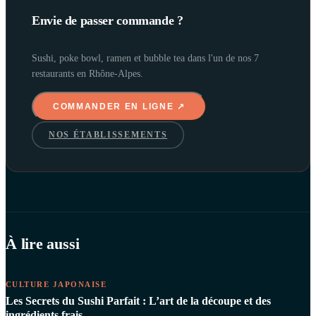
Envie de passer commande ?
Sushi, poke bowl, ramen et bubble tea dans l'un de nos 7
restaurants en Rhône-Alpes.
COMMANDER EN LIGNE ↗
NOS ÉTABLISSEMENTS
À lire aussi
CULTURE JAPONAISE
Les Secrets du Sushi Parfait : L’art de la découpe et des
ingrédients frais