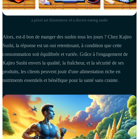
a pixel art illustration of a doctor eating sushi
Alors, est-il bon de manger des sushis tous les jours ? Chez Kajiro
Sushi, la réponse est un oui retentissant, à condition que cette
consommation soit équilibrée et variée. Grâce à l'engagement de
Kajiro Sushi envers la qualité, la fraîcheur, et la sécurité de ses
produits, les clients peuvent jouir d'une alimentation riche en
nutriments essentiels et bénéfique pour la santé sans crainte.