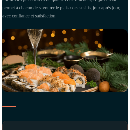
permet à chacun de savourer le plaisir des sushis, jour après jour,
avec confiance et satisfaction.