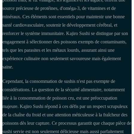
source précieuse de protéines, d'oméga-3, de vitamines et de
minéraux. Ces éléments sont essentiels pour maintenir une bonne
santé cardiovasculaire, soutenir le développement cérébral, et
renforcer le système immunitaire. Kajiro Sushi se distingue par son
engagement à sélectionner des poissons exempts de contaminants,
tels que les parasites et les métaux lourds, assurant ainsi une
expérience culinaire non seulement savoureuse mais également
saine.
Cependant, la consommation de sushis n'est pas exempte de
considérations. La question de la sécurité alimentaire, notamment
liée à la consommation de poisson cru, est une préoccupation
majeure. Kajiro Sushi répond à ces défis par un respect scrupuleux
de la chaîne du froid et une attention méticuleuse à la fraîcheur des
poissons dès leur capture. Ce processus garantit que chaque pièce de
sushi servie est non seulement délicieuse mais aussi parfaitement