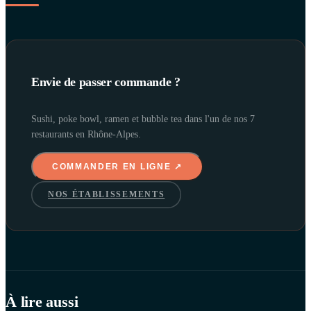
Envie de passer commande ?
Sushi, poke bowl, ramen et bubble tea dans l'un de nos 7
restaurants en Rhône-Alpes.
COMMANDER EN LIGNE ↗
NOS ÉTABLISSEMENTS
À lire aussi