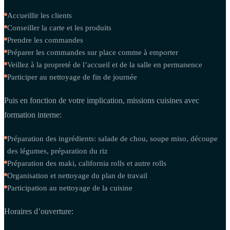
Accueillir les clients
Conseiller la carte et les produits
Prendre les commandes
Préparer les commandes sur place comme à emporter
Veillez à la propreté de l’accueil et de la salle en permanence
Participer au nettoyage de fin de journée
Puis en fonction de votre implication, missions cuisines avec
formation interne:
Préparation des ingrédients: salade de chou, soupe miso, découpe
des légumes, préparation du riz
Préparation des maki, california rolls et autre rolls
Organisation et nettoyage du plan de travail
Participation au nettoyage de la cuisine
Horaires d’ouverture: