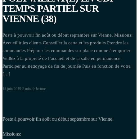
TEMPS PARTIEL SUR
VIENNE (38)
Poste à pourvoir fin août ou début septembre sur Vienne. Missions:
Accueillir les clients Conseiller la carte et les produits Prendre les
commandes Préparer les commandes sur place comme à emporter
Veillez à la propreté de l’accueil et de la salle en permanence
Participer au nettoyage de fin de journée Puis en fonction de votre
[…]
18 juin 2019
·
2 min
de lecture
Poste à pourvoir fin août ou début septembre sur Vienne.
Missions: