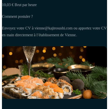
10,03 € Brut par heure
Comment postuler ?
Envoyez votre CV à
vienne@kajirosushi.com
ou apportez votre CV
en main directement à l’établissement de Vienne.