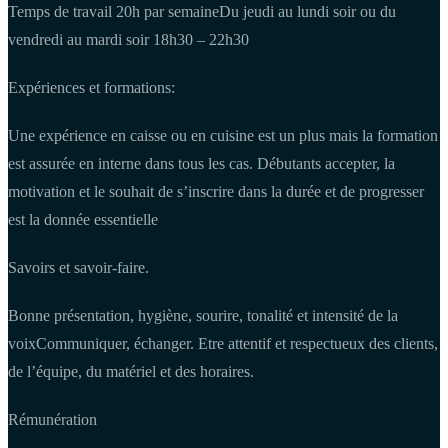
Temps de travail 20h par semaineDu jeudi au lundi soir ou du
vendredi au mardi soir 18h30 – 22h30
Expériences et formations:
Une expérience en caisse ou en cuisine est un plus mais la formation
est assurée en interne dans tous les cas. Débutants accepter, la
motivation et le souhait de s’inscrire dans la durée et de progresser
est la donnée essentielle
Savoirs et savoir-faire.
Bonne présentation, hygiène, sourire, tonalité et intensité de la
voixCommuniquer, échanger. Etre attentif et respectueux des clients,
de l’équipe, du matériel et des horaires.
Rémunération