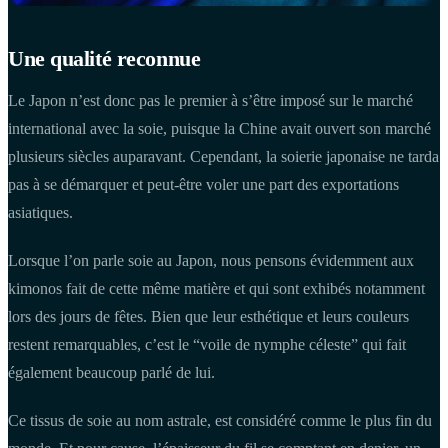
Une qualité reconnue
Le Japon n’est donc pas le premier à s’être imposé sur le marché
international avec la soie, puisque la Chine avait ouvert son marché
plusieurs siècles auparavant. Cependant, la soierie japonaise ne tarda
pas à se démarquer et peut-être voler une part des exportations
asiatiques.
Lorsque l’on parle soie au Japon, nous pensons évidemment aux
kimonos fait de cette même matière et qui sont exhibés notamment
lors des jours de fêtes. Bien que leur esthétique et leurs couleurs
restent remarquables, c’est le “voile de nymphe céleste” qui fait
également beaucoup parlé de lui.
Ce tissus de soie au nom astrale, est considéré comme le plus fin du