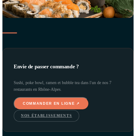
Envie de passer commande ?
Sushi, poke bowl, ramen et bubble tea dans l'un de nos 7
restaurants en Rhône-Alpes.
COMMANDER EN LIGNE ↗
NOS ÉTABLISSEMENTS