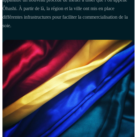
Ôhashi. À partir de là, la région et la ville ont mis en place
différentes infrastructures pour faciliter la commercialisation de la
soie.