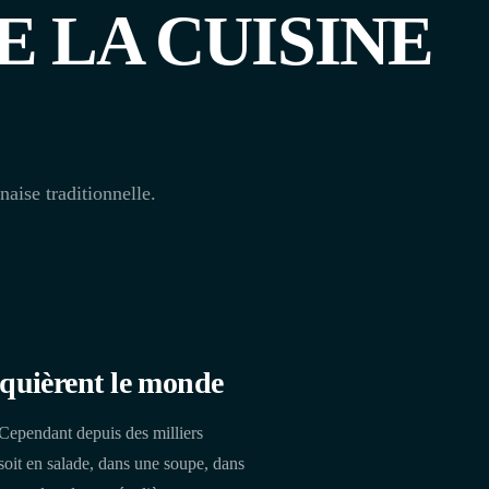
 LA CUISINE
naise traditionnelle.
nquièrent le monde
 Cependant depuis des milliers
 soit en salade, dans une soupe, dans