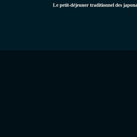
Le petit-déjeuner traditionnel des japona