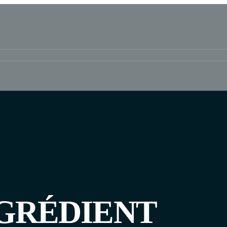
NGRÉDIENT