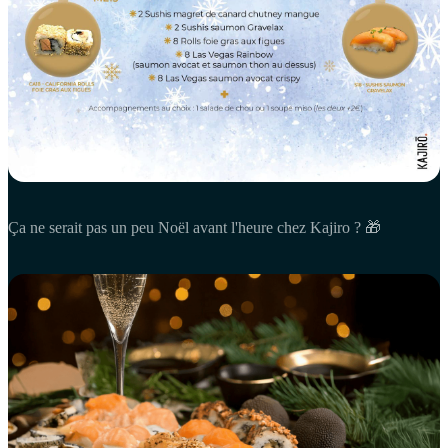
Ça ne serait pas un peu Noël avant l'heure chez Kajiro ? 🎁