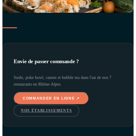
Envie de passer commande ?
Sushi, poke bowl, ramen et bubble tea dans l'un de nos 7
restaurants en Rhône-Alpes.
COMMANDER EN LIGNE ↗
NOS ÉTABLISSEMENTS