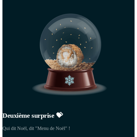
Deuxième surprise 💝
Qui dit Noël, dit "Menu de Noël" !