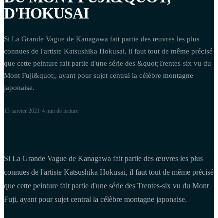
D'HOKUSAI
Si La Grande Vague de Kanagawa fait partie des œuvres les plus
connues de l'artiste Katsushika Hokusai, il faut tout de même précisé
que cette peinture fait partie d'une série des &quot;Trentes-six vu du
Mont Fuji&quot;, ayant pour sujet central la célèbre montagne
japonaise.
13 janvier 2021
·
4 min
de lecture
Si La Grande Vague de Kanagawa fait partie des œuvres les plus
connues de l'artiste Katsushika Hokusai, il faut tout de même précisé
que cette peinture fait partie d'une série des Trentes-six vu du Mont
Fuji, ayant pour sujet central la célèbre montagne japonaise.