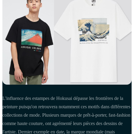
L'influence des estampes de Hokusai dépasse les frontières de la
peinture puisqu'on retrouvera notamment ces motifs dans différentes
collections de mode. Plusieurs marques de prêt-à-porter, fast-fashion
comme haute couture, ont agrémenté leurs pièces des dessins de
l'artiste. Dernier exemple en date, la marque mondiale (mais