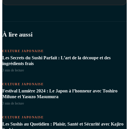
À lire aussi
CULTURE JAPONAISE
Les Secrets du Sushi Parfait : L’art de la découpe et des
ingrédients frais
3 min
de lecture
CULTURE JAPONAISE
Festival Lumière 2024 : Le Japon à l’honneur avec Toshiro
Mifune et Yasuzo Masumura
3 min
de lecture
CULTURE JAPONAISE
Les Sushis au Quotidien : Plaisir, Santé et Sécurité avec Kajiro