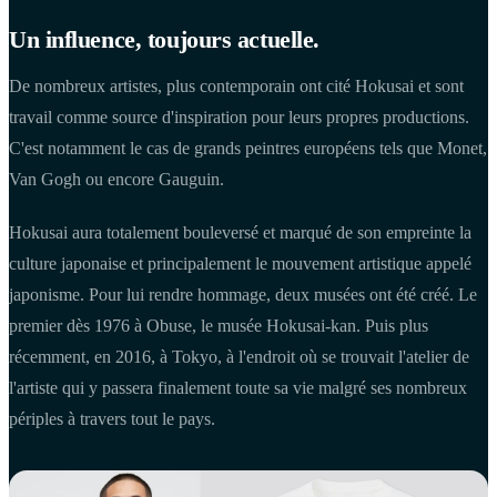
Un influence, toujours actuelle.
De nombreux artistes, plus contemporain ont cité Hokusai et sont
travail comme source d'inspiration pour leurs propres productions.
C'est notamment le cas de grands peintres européens tels que Monet,
Van Gogh ou encore Gauguin.
Hokusai aura totalement bouleversé et marqué de son empreinte la
culture japonaise et principalement le mouvement artistique appelé
japonisme. Pour lui rendre hommage, deux musées ont été créé. Le
premier dès 1976 à Obuse, le musée Hokusai-kan. Puis plus
récemment, en 2016, à Tokyo, à l'endroit où se trouvait l'atelier de
l'artiste qui y passera finalement toute sa vie malgré ses nombreux
périples à travers tout le pays.