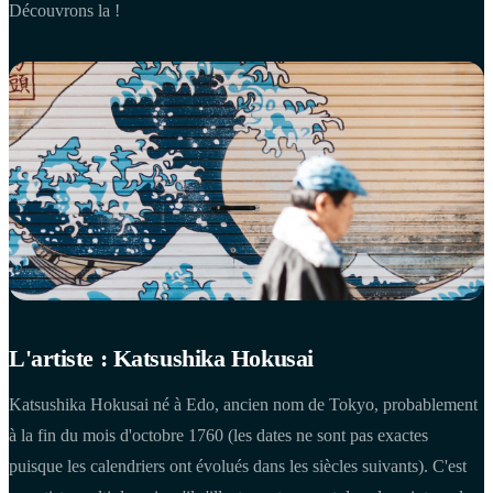
Découvrons la !
L'artiste : Katsushika Hokusai
Katsushika Hokusai né à Edo, ancien nom de Tokyo, probablement
à la fin du mois d'octobre 1760 (les dates ne sont pas exactes
puisque les calendriers ont évolués dans les siècles suivants). C'est