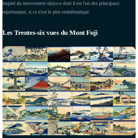
inspiré du mouvement ukiyo-e dont il est l'un des principaux
représentant, si ce n'est le plus emblématique.
Les Trentes-six vues du Mont Fuji