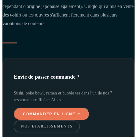
cependant d'origine japonaise également), Uniqlo qui a mis en vente
des t-shirt où les œuvres s'affichent fièrement dans plusieurs
variations de couleurs.
Envie de passer commande ?
Sushi, poke bowl, ramen et bubble tea dans l'un de nos 7
restaurants en Rhône-Alpes.
COMMANDER EN LIGNE ↗
NOS ÉTABLISSEMENTS