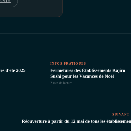
ENTS
INFOS PRATIQUES
es d'été 2025
Fermetures des Établissements Kajiro
Sushi pour les Vacances de Noël
2 min
de lecture
SUIVANT
Réouverture à partir du 12 mai de tous les établissemen