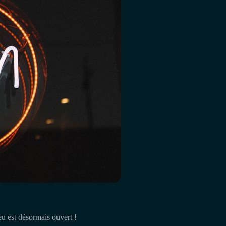
u est désormais ouvert !