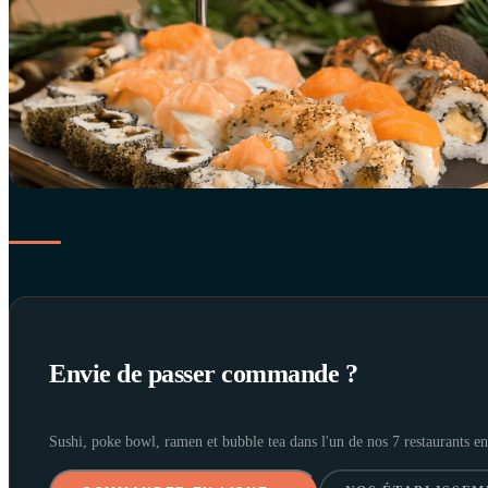
Envie de passer commande ?
Sushi, poke bowl, ramen et bubble tea dans l'un de nos 7 restaurants 