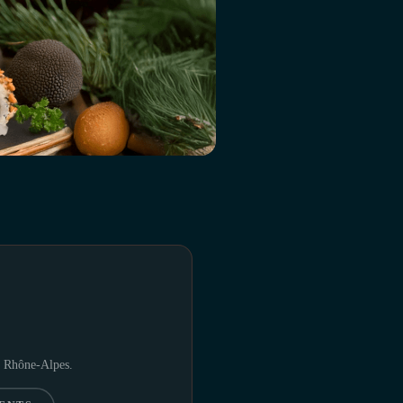
en Rhône-Alpes.