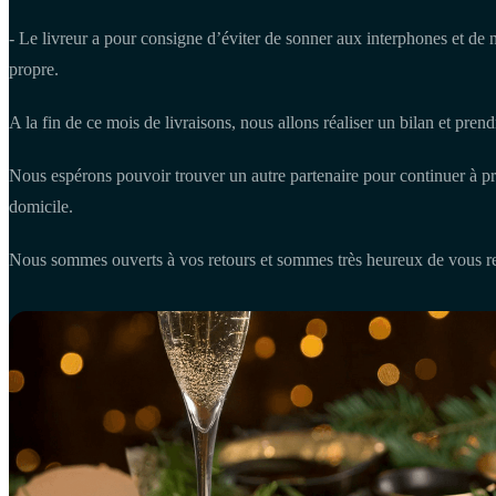
- Le livreur a pour consigne d’éviter de sonner aux interphones et de 
propre.
A la fin de ce mois de livraisons, nous allons réaliser un bilan et pre
Nous espérons pouvoir trouver un autre partenaire pour continuer à pro
domicile.
Nous sommes ouverts à vos retours et sommes très heureux de vous re