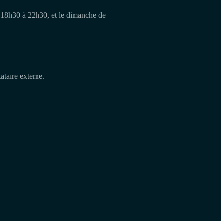
 18h30 à 22h30, et le dimanche de
ataire externe.