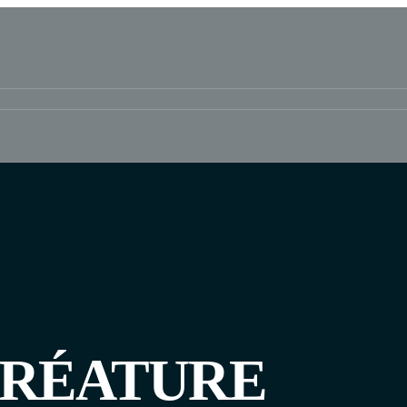
CRÉATURE