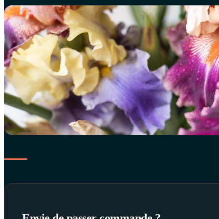
Envie de passer commande ?