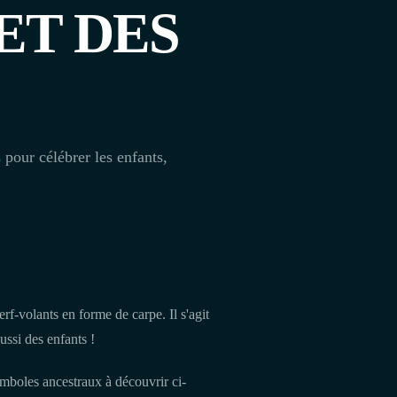
ET DES
 pour célébrer les enfants,
erf-volants en forme de carpe. Il s'agit
ssi des enfants !
ymboles ancestraux à découvrir ci-