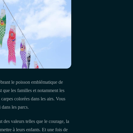
brant le poisson emblématique de
est que les familles et notamment les
carpes colorées dans les airs. Vous
 dans les parcs.
 des valeurs telles que le courage, la
mettre à leurs enfants. Et une fois de