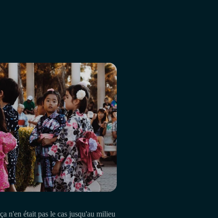
ça n'en était pas le cas jusqu'au milieu