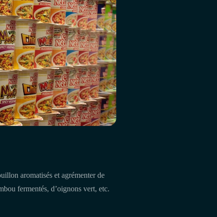
ouillon aromatisés et agrémenter de
bou fermentés, d’oignons vert, etc.