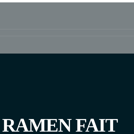
 RAMEN FAIT