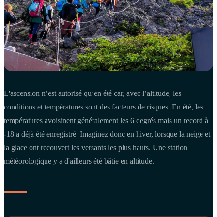
L'ascension n’est autorisé qu’en été car, avec l’altitude, les
conditions et températures sont des facteurs de risques. En été, les
températures avoisinent généralement les 6 degrés mais un record à
-18 a déjà été enregistré. Imaginez donc en hiver, lorsque la neige et
la glace ont recouvert les versants les plus hauts. Une station
météorologique y a d'ailleurs été bâtie en altitude.