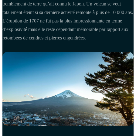
tremblement de terre qu’ait connu le Japon. Un volcan se veut
totalement éteint si sa dernière activité remonte à plus de 10 000 ans.
L'éruption de 1707 ne fut pas la plus impressionnante en terme
d’explosivité mais elle reste cependant mémorable par rapport aux
retombées de cendres et pierres engendrées.