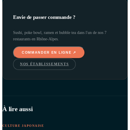
Envie de passer commande ?
Sushi, poke bowl, ramen et bubble tea dans l'un de nos 7
restaurants en Rhône-Alpes.
COMMANDER EN LIGNE ↗
NOS ÉTABLISSEMENTS
À lire aussi
CULTURE JAPONAISE